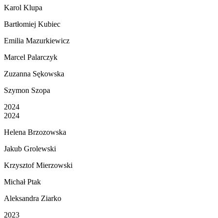
Karol Klupa
Bartłomiej Kubiec
Emilia Mazurkiewicz
Marcel Palarczyk
Zuzanna Sękowska
Szymon Szopa
2024
2024
Helena Brzozowska
Jakub Grolewski
Krzysztof Mierzowski
Michał Ptak
Aleksandra Ziarko
2023