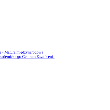
Akademickiego Centrum Kształcenia