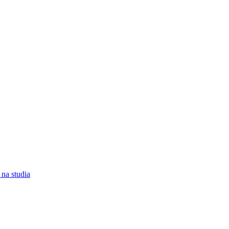
na studia