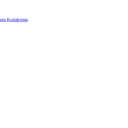
rum Kształcenia